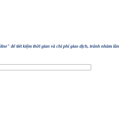
" để tiết kiệm thời gian và chi phí giao dịch, tránh nhầm lẫn