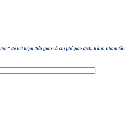
" để tiết kiệm thời gian và chi phí giao dịch, tránh nhầm lẫn