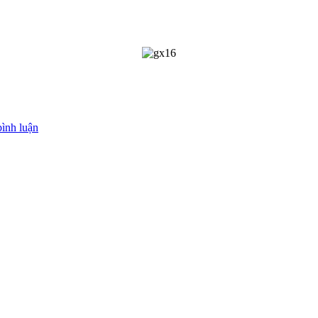
bình luận