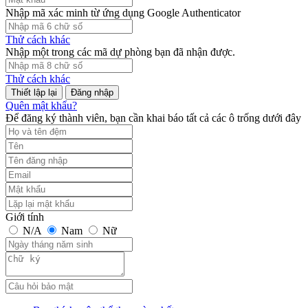
Nhập mã xác minh từ ứng dụng Google Authenticator
Thử cách khác
Nhập một trong các mã dự phòng bạn đã nhận được.
Thử cách khác
Đăng nhập
Quên mật khẩu?
Để đăng ký thành viên, bạn cần khai báo tất cả các ô trống dưới đây
Giới tính
N/A
Nam
Nữ