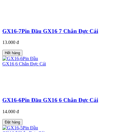
GX16-7Pin Đầu GX16 7 Chân Đực Cái
13.000 đ
Hết hàng
GX16-6Pin Đầu GX16 6 Chân Đực Cái
14.000 đ
Đặt hàng