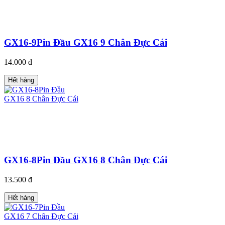
GX16-9Pin Đầu GX16 9 Chân Đực Cái
14.000 đ
Hết hàng
GX16-8Pin Đầu GX16 8 Chân Đực Cái
13.500 đ
Hết hàng