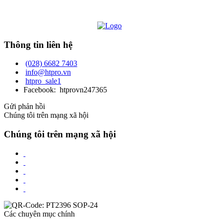
Thông tin liên hệ
(028) 6682 7403
info@htpro.vn
htpro_sale1
Facebook: htprovn247365
Gửi phản hồi
Chúng tôi trên mạng xã hội
Chúng tôi trên mạng xã hội
Các chuyên mục chính