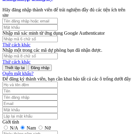
Hãy đăng nhập thành viên để trải nghiệm đầy đủ các tiện ích trên
site
Nhập mã xác minh từ ứng dụng Google Authenticator
Thử cách khác
Nhập một trong các mã dự phòng bạn đã nhận được.
Thử cách khác
Đăng nhập
Quên mật khẩu?
Để đăng ký thành viên, bạn cần khai báo tất cả các ô trống dưới đây
Giới tính
N/A
Nam
Nữ