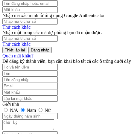
Nhập mã xác minh từ ứng dụng Google Authenticator
Thử cách khác
Nhập một trong các mã dự phòng bạn đã nhận được.
Thử cách khác
Đăng nhập
Quên mật khẩu?
Để đăng ký thành viên, bạn cần khai báo tất cả các ô trống dưới đây
Giới tính
N/A
Nam
Nữ