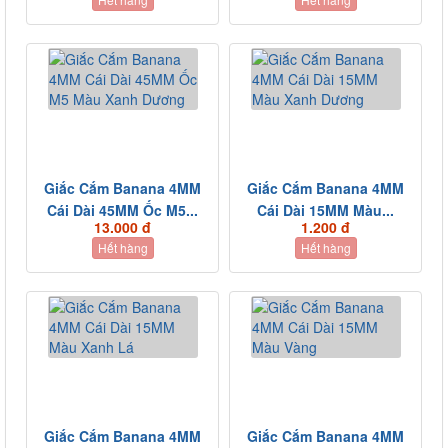
Giắc Cắm Banana 4MM
Giắc Cắm Banana 4MM
Cái Dài 45MM Ốc M5...
Cái Dài 15MM Màu...
13.000 đ
1.200 đ
Hết hàng
Hết hàng
Giắc Cắm Banana 4MM
Giắc Cắm Banana 4MM