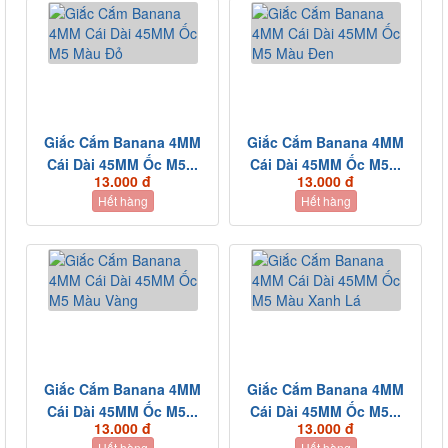
Giắc Cắm Banana 4MM
Giắc Cắm Banana 4MM
Cái Dài 45MM Ốc M5...
Cái Dài 45MM Ốc M5...
13.000 đ
13.000 đ
Hết hàng
Hết hàng
Giắc Cắm Banana 4MM
Giắc Cắm Banana 4MM
Cái Dài 45MM Ốc M5...
Cái Dài 45MM Ốc M5...
13.000 đ
13.000 đ
Hết hàng
Hết hàng