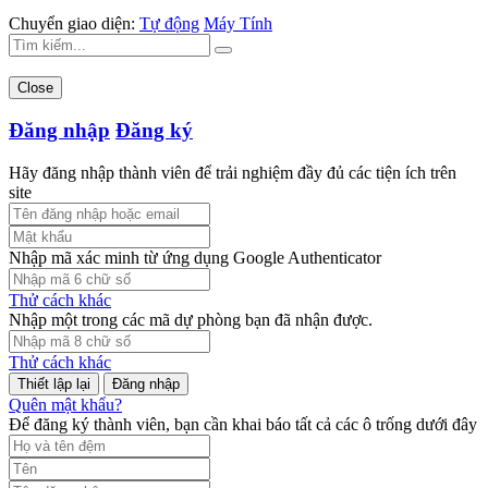
Chuyển giao diện:
Tự động
Máy Tính
Close
Đăng nhập
Đăng ký
Hãy đăng nhập thành viên để trải nghiệm đầy đủ các tiện ích trên
site
Nhập mã xác minh từ ứng dụng Google Authenticator
Thử cách khác
Nhập một trong các mã dự phòng bạn đã nhận được.
Thử cách khác
Đăng nhập
Quên mật khẩu?
Để đăng ký thành viên, bạn cần khai báo tất cả các ô trống dưới đây