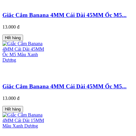
Giắc Cắm Banana 4MM Cái Dài 45MM Ốc M5...
13.000 đ
Hết hàng
Giắc Cắm Banana 4MM Cái Dài 45MM Ốc M5...
13.000 đ
Hết hàng