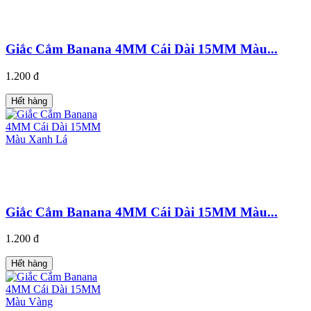
Giắc Cắm Banana 4MM Cái Dài 15MM Màu...
1.200 đ
Hết hàng
Giắc Cắm Banana 4MM Cái Dài 15MM Màu...
1.200 đ
Hết hàng