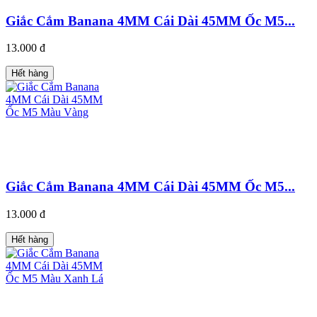
Giắc Cắm Banana 4MM Cái Dài 45MM Ốc M5...
13.000 đ
Hết hàng
Giắc Cắm Banana 4MM Cái Dài 45MM Ốc M5...
13.000 đ
Hết hàng