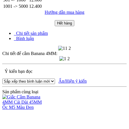
1001 -> 5000
12.400
Hướng dẫn mua hàng
Hết hàng
Chi tiết sản phẩm
Bình luận
Chi tiết đế cắm Banana 4MM:
Ý kiến bạn đọc
Ẩn/Hiện ý kiến
Sản phẩm cùng loại