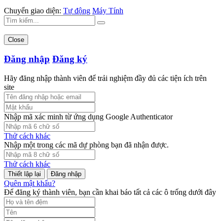
Chuyển giao diện:
Tự động
Máy Tính
Close
Đăng nhập
Đăng ký
Hãy đăng nhập thành viên để trải nghiệm đầy đủ các tiện ích trên
site
Nhập mã xác minh từ ứng dụng Google Authenticator
Thử cách khác
Nhập một trong các mã dự phòng bạn đã nhận được.
Thử cách khác
Đăng nhập
Quên mật khẩu?
Để đăng ký thành viên, bạn cần khai báo tất cả các ô trống dưới đây