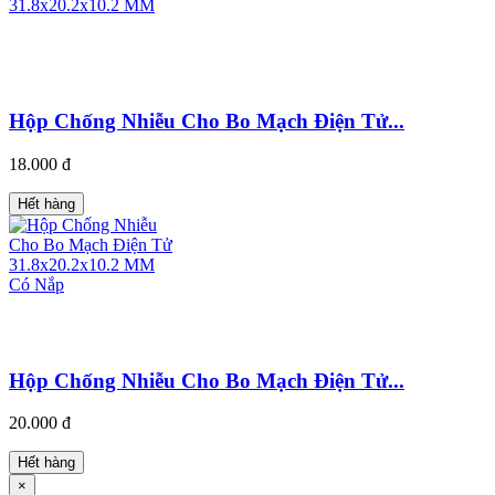
Hộp Chống Nhiễu Cho Bo Mạch Điện Tử...
18.000 đ
Hết hàng
Hộp Chống Nhiễu Cho Bo Mạch Điện Tử...
20.000 đ
Hết hàng
×