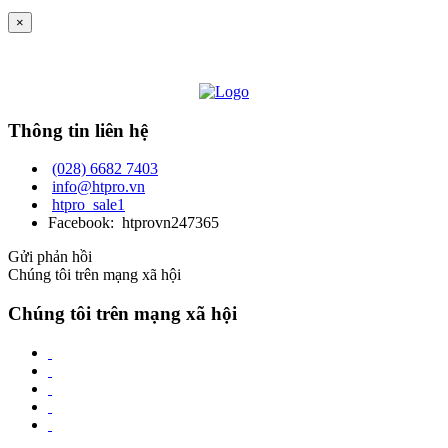
×
Thông tin liên hệ
(028) 6682 7403
info@htpro.vn
htpro_sale1
Facebook: htprovn247365
Gửi phản hồi
Chúng tôi trên mạng xã hội
Chúng tôi trên mạng xã hội