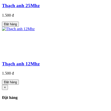
Thạch anh 25Mhz
1.500 đ
Đặt hàng
Thạch anh 12Mhz
1.500 đ
Đặt hàng
×
Đặt hàng