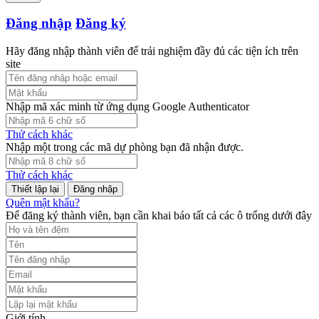
Đăng nhập
Đăng ký
Hãy đăng nhập thành viên để trải nghiệm đầy đủ các tiện ích trên
site
Nhập mã xác minh từ ứng dụng Google Authenticator
Thử cách khác
Nhập một trong các mã dự phòng bạn đã nhận được.
Thử cách khác
Đăng nhập
Quên mật khẩu?
Để đăng ký thành viên, bạn cần khai báo tất cả các ô trống dưới đây
Giới tính