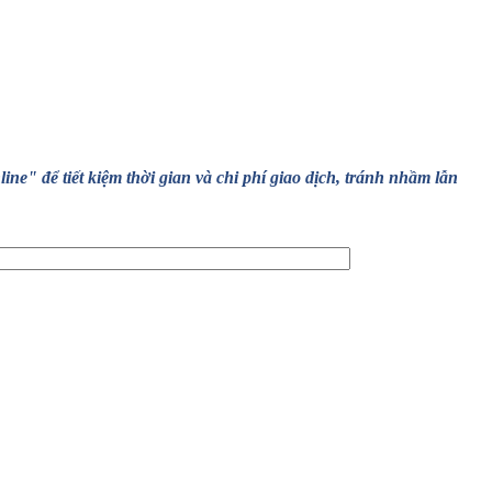
" để tiết kiệm thời gian và chi phí giao dịch, tránh nhầm lẫn