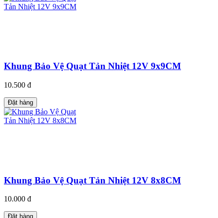
Khung Bảo Vệ Quạt Tản Nhiệt 12V 9x9CM
10.500 đ
Đặt hàng
Khung Bảo Vệ Quạt Tản Nhiệt 12V 8x8CM
10.000 đ
Đặt hàng