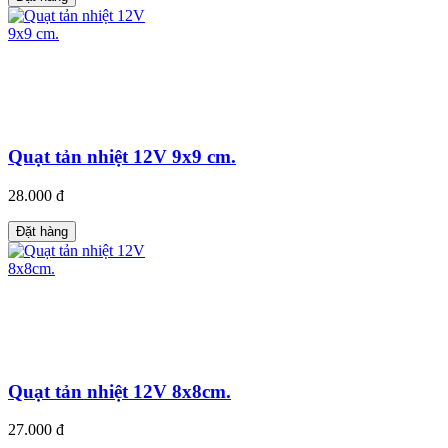
Quạt tản nhiệt 12V 9x9 cm.
28.000 đ
Đặt hàng
Quạt tản nhiệt 12V 8x8cm.
27.000 đ