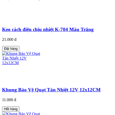
Keo cách điện chịu nhiệt K-704 Màu Trắng
21.000 đ
Đặt hàng
Khung Bảo Vệ Quạt Tản Nhiệt 12V 12x12CM
11.000 đ
Hết hàng