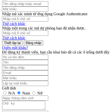
Nhập mã xác minh từ ứng dụng Google Authenticator
Thử cách khác
Nhập một trong các mã dự phòng bạn đã nhận được.
Thử cách khác
Đăng nhập
Quên mật khẩu?
Để đăng ký thành viên, bạn cần khai báo tất cả các ô trống dưới đây
Giới tính
N/A
Nam
Nữ