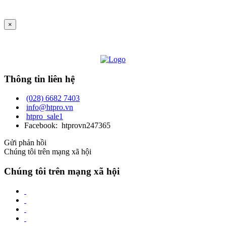
×
Thông tin liên hệ
(028) 6682 7403
info@htpro.vn
htpro_sale1
Facebook: htprovn247365
Gửi phản hồi
Chúng tôi trên mạng xã hội
Chúng tôi trên mạng xã hội