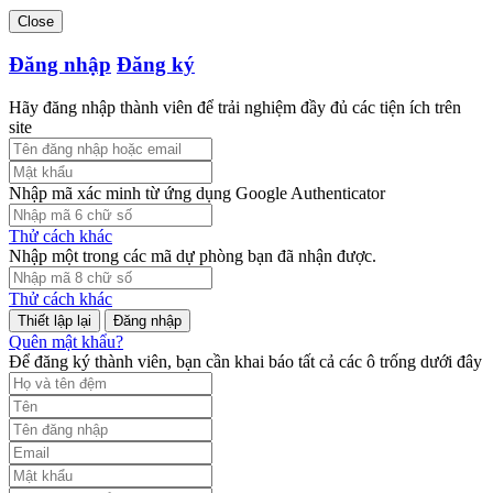
Close
Đăng nhập
Đăng ký
Hãy đăng nhập thành viên để trải nghiệm đầy đủ các tiện ích trên
site
Nhập mã xác minh từ ứng dụng Google Authenticator
Thử cách khác
Nhập một trong các mã dự phòng bạn đã nhận được.
Thử cách khác
Đăng nhập
Quên mật khẩu?
Để đăng ký thành viên, bạn cần khai báo tất cả các ô trống dưới đây