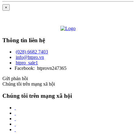
×
Thông tin liên hệ
(028) 6682 7403
info@htpro.vn
htpro_sale1
Facebook: htprovn247365
Gửi phản hồi
Chúng tôi trên mạng xã hội
Chúng tôi trên mạng xã hội