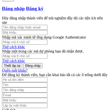
Đăng nhập
Đăng ký
Hãy đăng nhập thành viên để trải nghiệm đầy đủ các tiện ích trên
site
Nhập mã xác minh từ ứng dụng Google Authenticator
Thử cách khác
Nhập một trong các mã dự phòng bạn đã nhận được.
Thử cách khác
Đăng nhập
Quên mật khẩu?
Để đăng ký thành viên, bạn cần khai báo tất cả các ô trống dưới đây