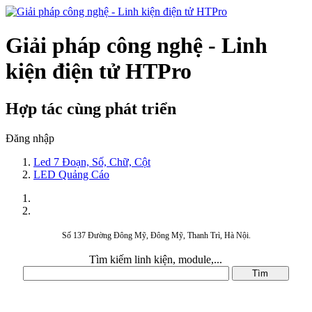
Giải pháp công nghệ - Linh
kiện điện tử HTPro
Hợp tác cùng phát triển
Đăng nhập
Led 7 Đoạn, Số, Chữ, Cột
LED Quảng Cáo
Số 137 Đường Đông Mỹ, Đông Mỹ, Thanh Trì, Hà Nội.
Tìm kiếm linh kiện, module,...