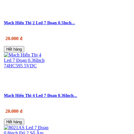
Mạch Hiển Thị 2 Led 7 Đoạn 0.5Inch...
20.000 đ
Hết hàng
Mạch Hiển Thị 4 Led 7 Đoạn 0.36Inch...
20.000 đ
Hết hàng