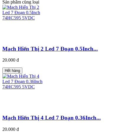
Sản phẩm cùng loại
Mạch Hiển Thị 2 Led 7 Đoạn 0.5Inch...
20.000 đ
Hết hàng
Mạch Hiển Thị 4 Led 7 Đoạn 0.36Inch...
20.000 đ