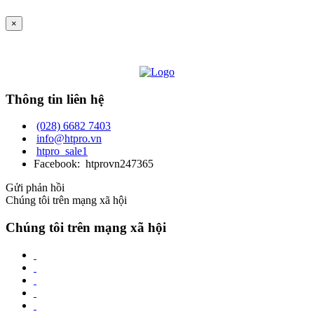
×
Thông tin liên hệ
(028) 6682 7403
info@htpro.vn
htpro_sale1
Facebook: htprovn247365
Gửi phản hồi
Chúng tôi trên mạng xã hội
Chúng tôi trên mạng xã hội