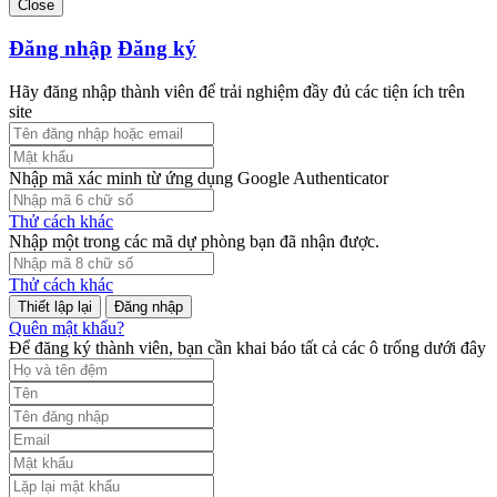
Close
Đăng nhập
Đăng ký
Hãy đăng nhập thành viên để trải nghiệm đầy đủ các tiện ích trên
site
Nhập mã xác minh từ ứng dụng Google Authenticator
Thử cách khác
Nhập một trong các mã dự phòng bạn đã nhận được.
Thử cách khác
Đăng nhập
Quên mật khẩu?
Để đăng ký thành viên, bạn cần khai báo tất cả các ô trống dưới đây