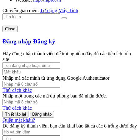
Chuyển giao diện:
Tự động
Máy Tính
Close
Đăng nhập
Đăng ký
Hãy đăng nhập thành viên để trải nghiệm đầy đủ các tiện ích trên
site
Nhập mã xác minh từ ứng dụng Google Authenticator
Thử cách khác
Nhập một trong các mã dự phòng bạn đã nhận được.
Thử cách khác
Đăng nhập
Quên mật khẩu?
Để đăng ký thành viên, bạn cần khai báo tất cả các ô trống dưới đây