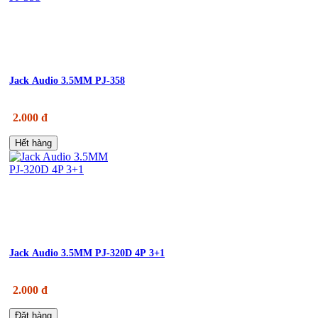
Jack Audio 3.5MM PJ-358
2.000 đ
Hết hàng
Jack Audio 3.5MM PJ-320D 4P 3+1
2.000 đ
Đặt hàng