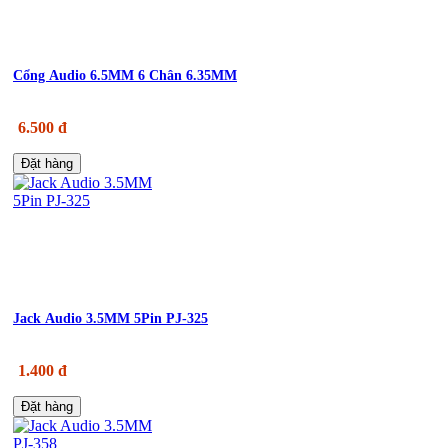
Cổng Audio 6.5MM 6 Chân 6.35MM
6.500 đ
Đặt hàng
Jack Audio 3.5MM 5Pin PJ-325
1.400 đ
Đặt hàng