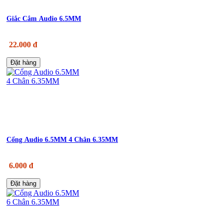
Giắc Cắm Audio 6.5MM
22.000 đ
Đặt hàng
Cổng Audio 6.5MM 4 Chân 6.35MM
6.000 đ
Đặt hàng