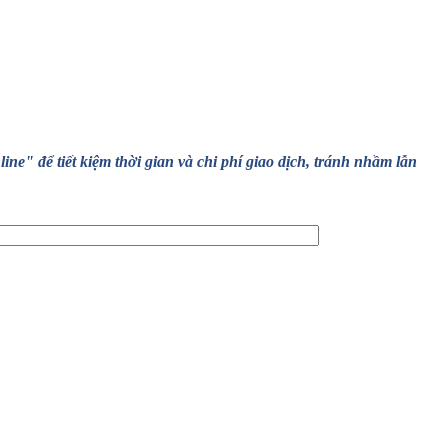
" để tiết kiệm thời gian và chi phí giao dịch, tránh nhầm lẫn