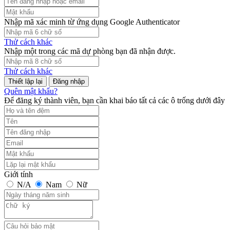
Nhập mã xác minh từ ứng dụng Google Authenticator
Thử cách khác
Nhập một trong các mã dự phòng bạn đã nhận được.
Thử cách khác
Đăng nhập
Quên mật khẩu?
Để đăng ký thành viên, bạn cần khai báo tất cả các ô trống dưới đây
Giới tính
N/A
Nam
Nữ