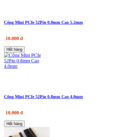
Cổng Mini PCIe 52Pin 0.8mm Cao 5.2mm
10.000 đ
Hết hàng
Cổng Mini PCIe 52Pin 0.8mm Cao 4.0mm
10.000 đ
Hết hàng