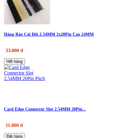
Hàng Rào Cái Đôi 2.54MM 2x20Pin Cao 24MM
33.000 đ
Hết hàng
Card Edge Connector Slot 2.54MM 20Pin...
11.000 đ
Đặt hàng