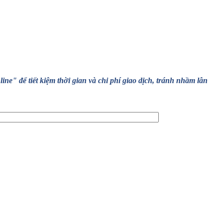
" để tiết kiệm thời gian và chi phí giao dịch, tránh nhầm lẫn