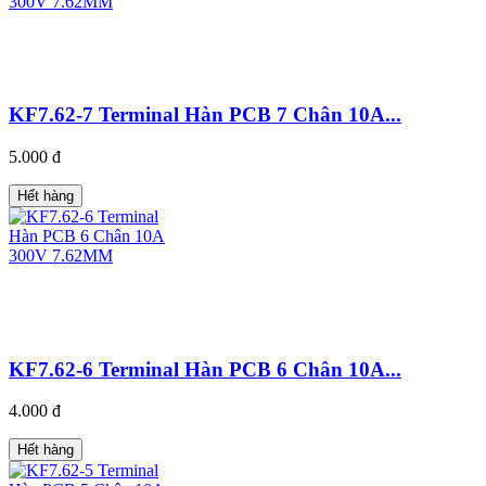
KF7.62-7 Terminal Hàn PCB 7 Chân 10A...
5.000 đ
Hết hàng
KF7.62-6 Terminal Hàn PCB 6 Chân 10A...
4.000 đ
Hết hàng