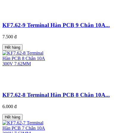
KF7.62-9 Terminal Hàn PCB 9 Chân 10A...
7.500 đ
Hết hàng
KF7.62-8 Terminal Hàn PCB 8 Chân 10A...
6.000 đ
Hết hàng