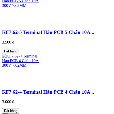
KF7.62-5 Terminal Hàn PCB 5 Chân 10A...
3.500 đ
Hết hàng
KF7.62-4 Terminal Hàn PCB 4 Chân 10A...
3.000 đ
Đặt hàng