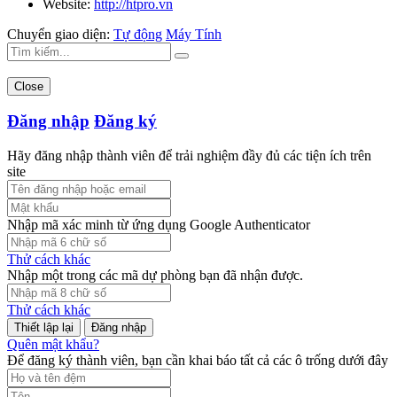
Website:
http://htpro.vn
Chuyển giao diện:
Tự động
Máy Tính
Close
Đăng nhập
Đăng ký
Hãy đăng nhập thành viên để trải nghiệm đầy đủ các tiện ích trên
site
Nhập mã xác minh từ ứng dụng Google Authenticator
Thử cách khác
Nhập một trong các mã dự phòng bạn đã nhận được.
Thử cách khác
Đăng nhập
Quên mật khẩu?
Để đăng ký thành viên, bạn cần khai báo tất cả các ô trống dưới đây