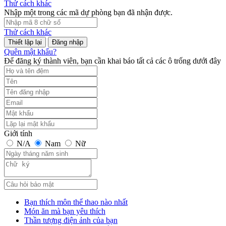
Thử cách khác
Nhập một trong các mã dự phòng bạn đã nhận được.
Thử cách khác
Đăng nhập
Quên mật khẩu?
Để đăng ký thành viên, bạn cần khai báo tất cả các ô trống dưới đây
Giới tính
N/A
Nam
Nữ
Bạn thích môn thể thao nào nhất
Món ăn mà bạn yêu thích
Thần tượng điện ảnh của bạn