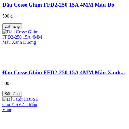
Đầu Cosse Ghim FFD2-250 15A 4MM Màu Đỏ
500 đ
Đặt hàng
Đầu Cosse Ghim FFD2-250 15A 4MM Màu Xanh...
500 đ
Đặt hàng