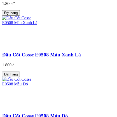
1.800 đ
Đặt hàng
Đầu Cốt Cosse E0508 Màu Xanh Lá
1.800 đ
Đặt hàng
Đầu Cốt Cosse E0508 Màu Đỏ