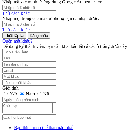
Nhập mã xác minh từ ứng dụng Google Authenticator
Thử cách khác
Nhập một trong các mã dự phòng bạn đã nhận được.
Thử cách khác
Đăng nhập
Quên mật khẩu?
Để đăng ký thành viên, bạn cần khai báo tất cả các ô trống dưới đây
Giới tính
N/A
Nam
Nữ
Bạn thích môn thể thao nào nhất