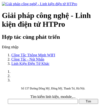
Giải pháp công nghệ - Linh
kiện điện tử HTPro
Hợp tác cùng phát triển
Đăng nhập
Công Tắc Thông Minh WIFI
Công Tắc - Nút Nhấn
Linh Kiện Điện Tử Khác
Số 137 Đường Đông Mỹ, Đông Mỹ, Thanh Trì, Hà Nội.
Tìm kiếm linh kiện, module,...