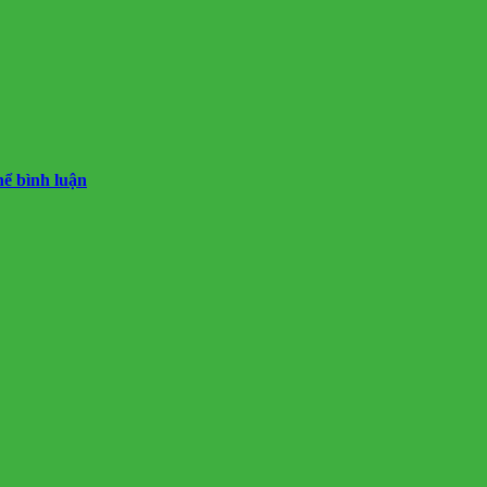
hể bình luận