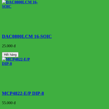
DAC0800LCM 16-SOIC
25.000 đ
Hết hàng
MCP4822-E/P DIP-8
55.000 đ