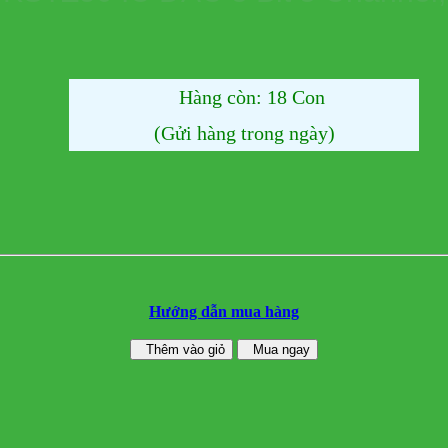
Hàng còn: 18 Con
(Gửi hàng trong ngày)
Hướng dẫn mua hàng
Thêm vào giỏ
Mua ngay