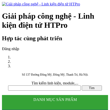
Giải pháp công nghệ - Linh
kiện điện tử HTPro
Hợp tác cùng phát triển
Đăng nhập
Số 137 Đường Đông Mỹ, Đông Mỹ, Thanh Trì, Hà Nội.
Tìm kiếm linh kiện, module,...
DANH MỤC SẢN PHẨM