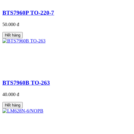
BTS7960P TO-220-7
50.000 đ
Hết hàng
BTS7960B TO-263
40.000 đ
Hết hàng