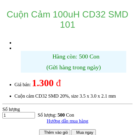
Cuộn Cảm 100uH CD32 SMD
101
Hàng còn: 500 Con
(Gửi hàng trong ngày)
1.300
đ
Giá bán:
Cuộn cảm CD32 SMD 20%, size 3.5 x 3.0 x 2.1 mm
Số lượng
Số lượng:
500
Con
Hướng dẫn mua hàng
Thêm vào giỏ
Mua ngay