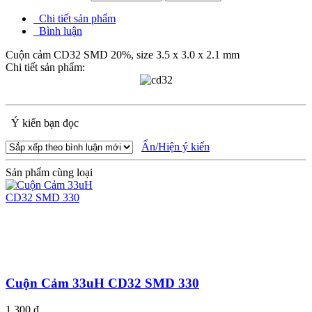
Chi tiết sản phẩm
Bình luận
Cuộn cảm CD32 SMD 20%, size 3.5 x 3.0 x 2.1 mm
Chi tiết sản phẩm:
Ý kiến bạn đọc
Ẩn/Hiện ý kiến
Sản phẩm cùng loại
Cuộn Cảm 33uH CD32 SMD 330
1.300 đ