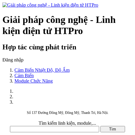
Giải pháp công nghệ - Linh
kiện điện tử HTPro
Hợp tác cùng phát triển
Đăng nhập
Cảm Biến Nhiệt Độ, Độ Ẩm
Cảm Biến
Module Chức Năng
Số 137 Đường Đông Mỹ, Đông Mỹ, Thanh Trì, Hà Nội.
Tìm kiếm linh kiện, module,...