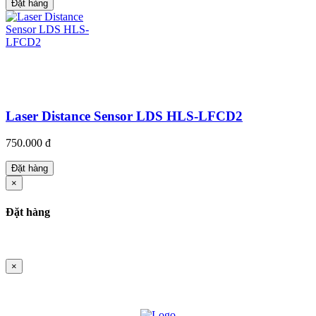
Đặt hàng
Laser Distance Sensor LDS HLS-LFCD2
750.000 đ
Đặt hàng
×
Đặt hàng
×