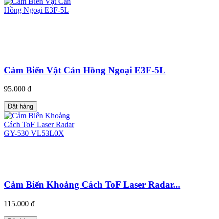
Cảm Biến Vật Cản Hồng Ngoại E3F-5L
95.000 đ
Đặt hàng
Cảm Biến Khoảng Cách ToF Laser Radar...
115.000 đ