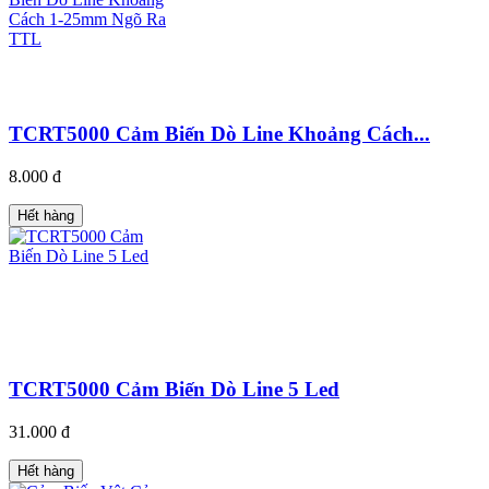
TCRT5000 Cảm Biến Dò Line Khoảng Cách...
8.000 đ
Hết hàng
TCRT5000 Cảm Biến Dò Line 5 Led
31.000 đ
Hết hàng