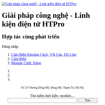
Giải pháp công nghệ - Linh
kiện điện tử HTPro
Hợp tác cùng phát triển
Đăng nhập
Cảm Biến Khoảng Cách, Vật Cản, Dò Line
Cảm Biến
Module Chức Năng
Số 137 Đường Đông Mỹ, Đông Mỹ, Thanh Trì, Hà Nội.
Tìm kiếm linh kiện, module,...