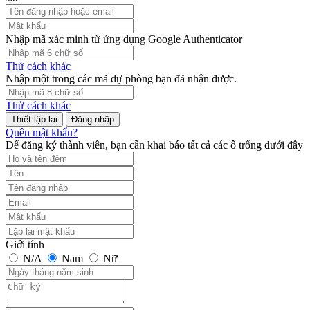
Nhập mã xác minh từ ứng dụng Google Authenticator
Thử cách khác
Nhập một trong các mã dự phòng bạn đã nhận được.
Thử cách khác
Đăng nhập
Quên mật khẩu?
Để đăng ký thành viên, bạn cần khai báo tất cả các ô trống dưới đây
Giới tính
N/A
Nam
Nữ