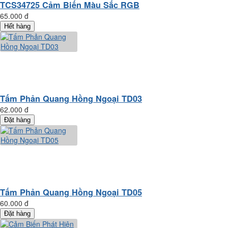
TCS34725 Cảm Biến Màu Sắc RGB
65.000 đ
Hết hàng
Tấm Phản Quang Hồng Ngoại TD03
62.000 đ
Đặt hàng
Tấm Phản Quang Hồng Ngoại TD05
60.000 đ
Đặt hàng