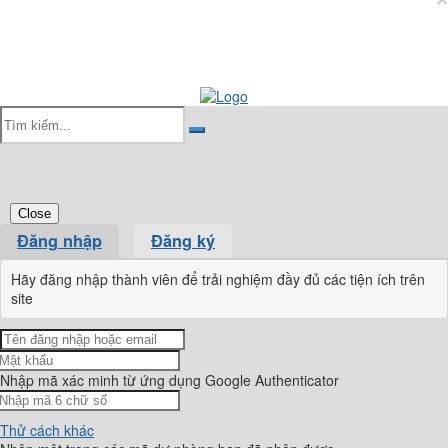
Close
Đăng nhập
Đăng ký
Hãy đăng nhập thành viên để trải nghiệm đầy đủ các tiện ích trên
site
Nhập mã xác minh từ ứng dụng Google Authenticator
Thử cách khác