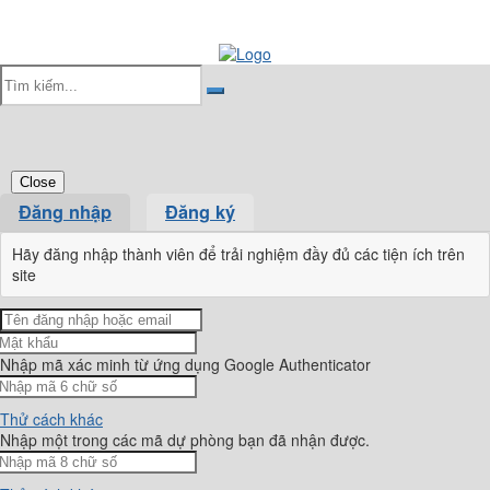
Close
Đăng nhập
Đăng ký
Hãy đăng nhập thành viên để trải nghiệm đầy đủ các tiện ích trên
site
Nhập mã xác minh từ ứng dụng Google Authenticator
Thử cách khác
Nhập một trong các mã dự phòng bạn đã nhận được.