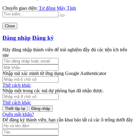
Chuyển giao diện:
Tự động
Máy Tính
Close
Đăng nhập
Đăng ký
Hãy đăng nhập thành viên để trải nghiệm đầy đủ các tiện ích trên
site
Nhập mã xác minh từ ứng dụng Google Authenticator
Thử cách khác
Nhập một trong các mã dự phòng bạn đã nhận được.
Thử cách khác
Đăng nhập
Quên mật khẩu?
Để đăng ký thành viên, bạn cần khai báo tất cả các ô trống dưới đây