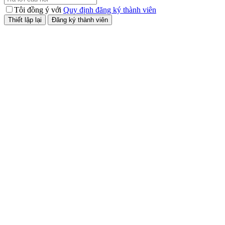
Tôi đồng ý với
Quy định đăng ký thành viên