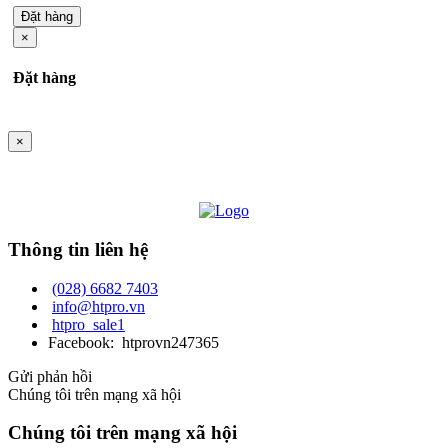
Đặt hàng
×
Đặt hàng
×
Thông tin liên hệ
(028) 6682 7403
info@htpro.vn
htpro_sale1
Facebook: htprovn247365
Gửi phản hồi
Chúng tôi trên mạng xã hội
Chúng tôi trên mạng xã hội