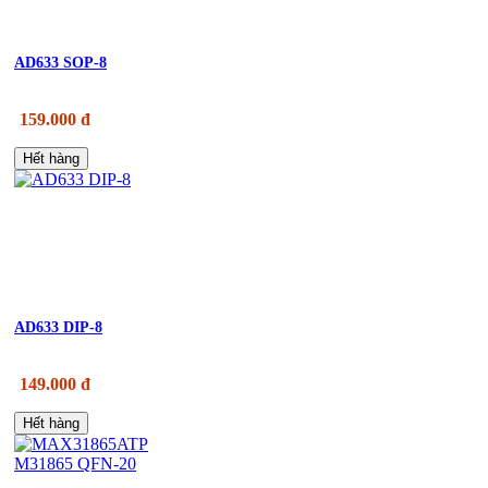
AD633 SOP-8
159.000 đ
Hết hàng
AD633 DIP-8
149.000 đ
Hết hàng