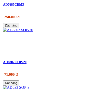
AD7685CRMZ
250.000 đ
Đặt hàng
AD8802 SOP-20
71.000 đ
Đặt hàng