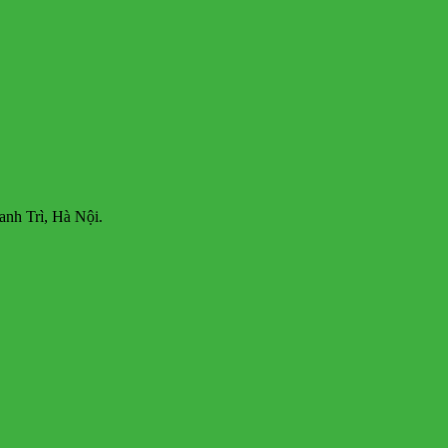
Hà Nội.