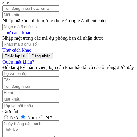
site
Nhập mã xác minh từ ứng dụng Google Authenticator
Thử cách khác
Nhập một trong các mã dự phòng bạn đã nhận được.
Thử cách khác
Đăng nhập
Quên mật khẩu?
Để đăng ký thành viên, bạn cần khai báo tất cả các ô trống dưới đây
Giới tính
N/A
Nam
Nữ