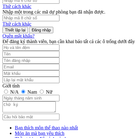
Thử cách khác
Nhập một trong các mã dự phòng bạn đã nhận được.
Thử cách khác
Đăng nhập
Quên mật khẩu?
Để đăng ký thành viên, bạn cần khai báo tất cả các ô trống dưới đây
Giới tính
N/A
Nam
Nữ
Bạn thích môn thể thao nào nhất
Món ăn mà bạn yêu thích