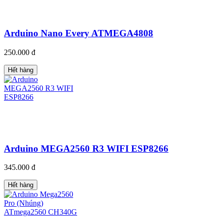
Arduino Nano Every ATMEGA4808
250.000 đ
Hết hàng
Arduino MEGA2560 R3 WIFI ESP8266
345.000 đ
Hết hàng