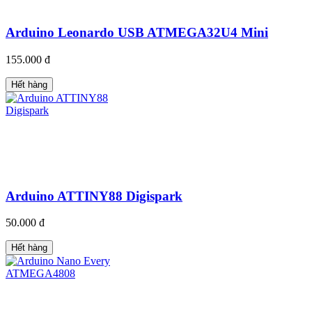
Arduino Leonardo USB ATMEGA32U4 Mini
155.000 đ
Hết hàng
Arduino ATTINY88 Digispark
50.000 đ
Hết hàng