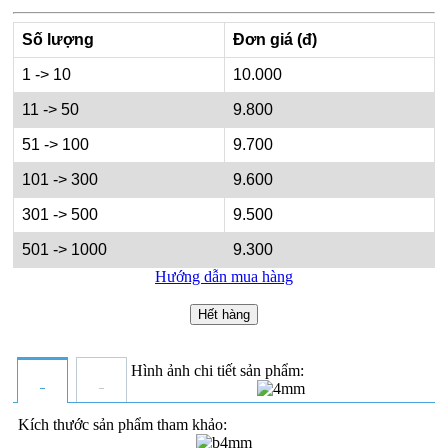
Số lượng
Đơn giá (đ)
1 -> 10
10.000
11 -> 50
9.800
51 -> 100
9.700
101 -> 300
9.600
301 -> 500
9.500
501 -> 1000
9.300
Hướng dẫn mua hàng
Hết hàng
Hình ảnh chi tiết sản phẩm:
Kích thước sản phẩm tham khảo: