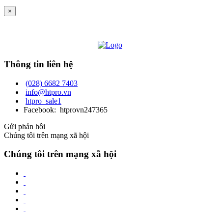
×
Thông tin liên hệ
(028) 6682 7403
info@htpro.vn
htpro_sale1
Facebook: htprovn247365
Gửi phản hồi
Chúng tôi trên mạng xã hội
Chúng tôi trên mạng xã hội