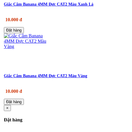
Giắc Cắm Banana 4MM Đực CAT2 Màu Xanh Lá
10.000 đ
Đặt hàng
Giắc Cắm Banana 4MM Đực CAT2 Màu Vàng
10.000 đ
Đặt hàng
×
Đặt hàng