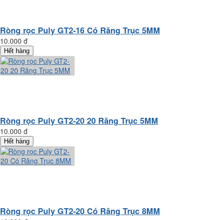
Ròng rọc Puly GT2-16 Có Răng Trục 5MM
10.000 đ
Hết hàng
Ròng rọc Puly GT2-20 20 Răng Trục 5MM
10.000 đ
Hết hàng
Ròng rọc Puly GT2-20 Có Răng Trục 8MM