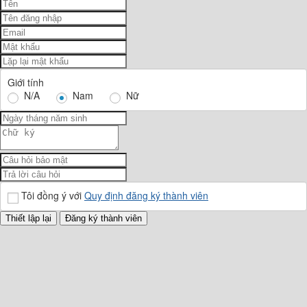
Giới tính
N/A
Nam
Nữ
Tôi đồng ý với
Quy định đăng ký thành viên