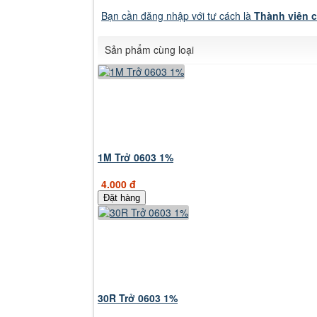
Bạn cần đăng nhập với tư cách là
Thành viên 
Sản phẩm cùng loại
1M Trở 0603 1%
4.000 đ
Đặt hàng
30R Trở 0603 1%