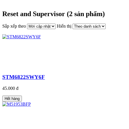
Reset and Supervisor (2 sản phẩm)
Sắp xếp theo
Hiển thị
STM6822SWY6F
45.000 đ
Hết hàng