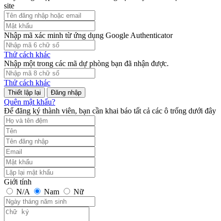
site
Nhập mã xác minh từ ứng dụng Google Authenticator
Thử cách khác
Nhập một trong các mã dự phòng bạn đã nhận được.
Thử cách khác
Đăng nhập
Quên mật khẩu?
Để đăng ký thành viên, bạn cần khai báo tất cả các ô trống dưới đây
Giới tính
N/A
Nam
Nữ