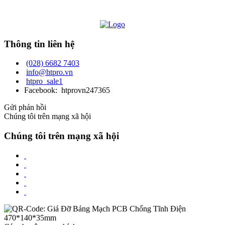
Thông tin liên hệ
(028) 6682 7403
info@htpro.vn
htpro_sale1
Facebook: htprovn247365
Gửi phản hồi
Chúng tôi trên mạng xã hội
Chúng tôi trên mạng xã hội